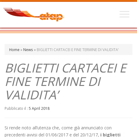
Home
»
News
»
BIGLIETTI CARTACEI E FINE TERMINE DI VALIDITA’
BIGLIETTI CARTACEI E
FINE TERMINE DI
VALIDITA’
Pubblicato il :
5 April 2018
Si rende noto all’utenza che, come già annunciato con
precedenti avvisi del 01/06/2017 e del 20/12/17,
i biglietti