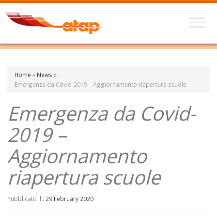
Home
»
News
»
Emergenza da Covid-2019 – Aggiornamento riapertura scuole
Emergenza da Covid-
2019 –
Aggiornamento
riapertura scuole
Pubblicato il :
29 February 2020