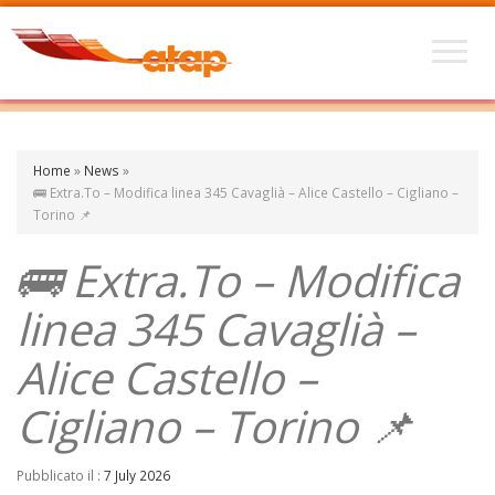
Home
»
News
»
🚌 Extra.To – Modifica linea 345 Cavaglià – Alice Castello – Cigliano –
Torino 📌
🚌 Extra.To – Modifica
linea 345 Cavaglià –
Alice Castello –
Cigliano – Torino 📌
Pubblicato il :
7 July 2026