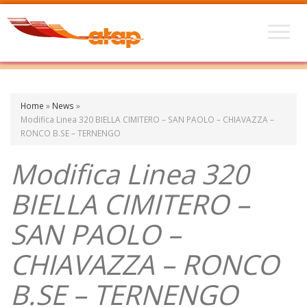
Home
»
News
»
Modifica Linea 320 BIELLA CIMITERO – SAN PAOLO – CHIAVAZZA –
RONCO B.SE – TERNENGO
Modifica Linea 320
BIELLA CIMITERO –
SAN PAOLO –
CHIAVAZZA – RONCO
B.SE – TERNENGO