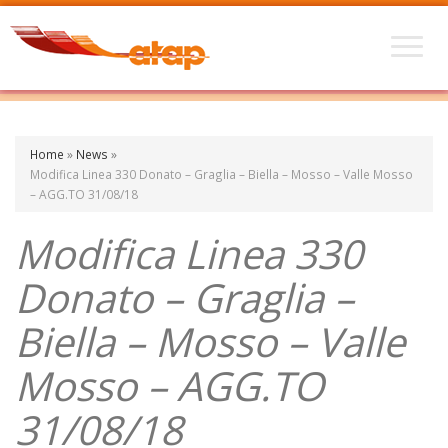
Home
»
News
»
Modifica Linea 330 Donato – Graglia – Biella – Mosso – Valle Mosso
– AGG.TO 31/08/18
Modifica Linea 330
Donato – Graglia –
Biella – Mosso – Valle
Mosso – AGG.TO
31/08/18