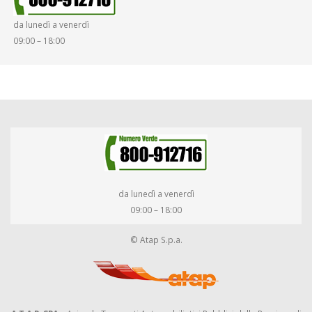
da lunedì a venerdì
DIRITTI E DOVERI
09:00 – 18:00
da lunedì a venerdì
09:00 – 18:00
© Atap S.p.a.