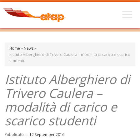
Home
»
News
»
Istituto Alberghiero di Trivero Caulera – modalità di carico e scarico
studenti
Istituto Alberghiero di
Trivero Caulera –
modalità di carico e
scarico studenti
Pubblicato il :
12 September 2016