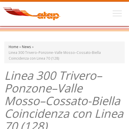
Home
»
News
»
Linea 300 Trivero–Ponzone–Valle Mosso–Cossato-Biella
Coincidenza con Linea 70 (128)
Linea 300 Trivero–
Ponzone–Valle
Mosso–Cossato-Biella
Coincidenza con Linea
70 (128)