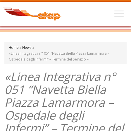
Home
»
News
»
«Linea Integrativa n° 051 “Navetta Biella Piazza Lamarmora –
Ospedale degli Infermi” – Termine del Servizio »
«Linea Integrativa n°
051 “Navetta Biella
Piazza Lamarmora –
Ospedale degli
Infermi” – Termine del