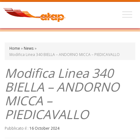
Home
»
News
»
Modifica Linea 340 BIELLA – ANDORNO MICCA – PIEDICAVALLO
Modifica Linea 340
BIELLA – ANDORNO
MICCA –
PIEDICAVALLO
Pubblicato il :
16 October 2024