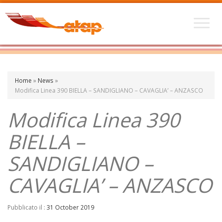
Home
»
News
»
Modifica Linea 390 BIELLA – SANDIGLIANO – CAVAGLIA’ – ANZASCO
Modifica Linea 390
BIELLA –
SANDIGLIANO –
CAVAGLIA’ – ANZASCO
Pubblicato il :
31 October 2019