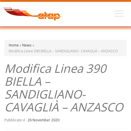
Home
»
News
»
Modifica Linea 390 BIELLA – SANDIGLIANO- CAVAGLIÀ – ANZASCO
Modifica Linea 390
BIELLA –
SANDIGLIANO-
CAVAGLIÀ – ANZASCO
Pubblicato il :
26 November 2020