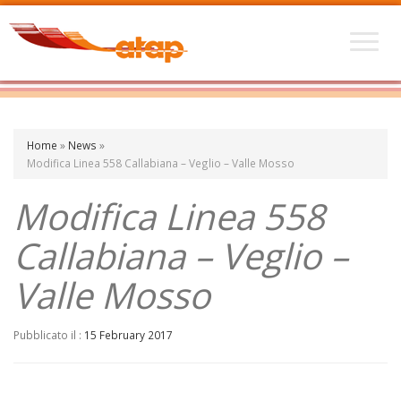
Home
»
News
»
Modifica Linea 558 Callabiana – Veglio – Valle Mosso
Modifica Linea 558
Callabiana – Veglio –
Valle Mosso
Pubblicato il :
15 February 2017