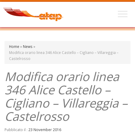
Home
»
News
»
Modifica orario linea 346 Alice Castello – Cigliano – Villareggia –
Castelrosso
Modifica orario linea
346 Alice Castello –
Cigliano – Villareggia –
Castelrosso
Pubblicato il :
23 November 2016