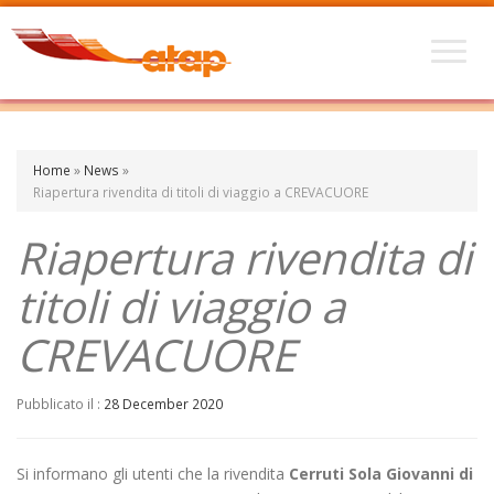
Home
»
News
»
Riapertura rivendita di titoli di viaggio a CREVACUORE
Riapertura rivendita di
titoli di viaggio a
CREVACUORE
Pubblicato il :
28 December 2020
Si informano gli utenti che la rivendita
Cerruti Sola Giovanni di