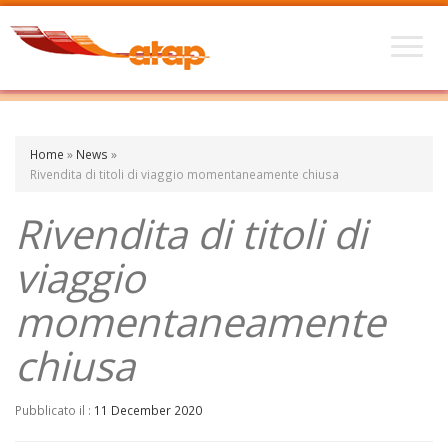
Home
»
News
»
Rivendita di titoli di viaggio momentaneamente chiusa
Rivendita di titoli di
viaggio
momentaneamente
chiusa
Pubblicato il :
11 December 2020