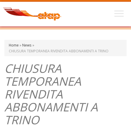
Home
»
News
»
CHIUSURA TEMPORANEA RIVENDITA ABBONAMENTI A TRINO
CHIUSURA
TEMPORANEA
RIVENDITA
ABBONAMENTI A
TRINO