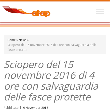
Home
»
News
»
Sciopero del 15 novembre 2016 di 4 ore con salvaguardia delle
fasce protette
Sciopero del 15
novembre 2016 di 4
ore con salvaguardia
delle fasce protette
Pubblicato il :
9 November 2016