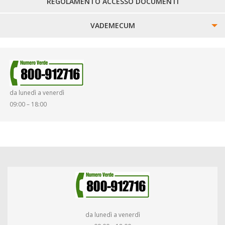
REGOLAMENTO ACCESSO DOCUMENTI
VADEMECUM
SINISTRI
SMARRIMENTO OGGETTI
da lunedì a venerdì
DIRITTI E DOVERI
09:00 – 18:00
da lunedì a venerdì