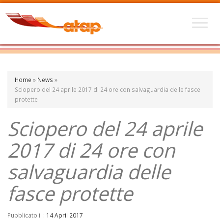
Home
»
News
»
Sciopero del 24 aprile 2017 di 24 ore con salvaguardia delle fasce
protette
Sciopero del 24 aprile
2017 di 24 ore con
salvaguardia delle
fasce protette
Pubblicato il :
14 April 2017