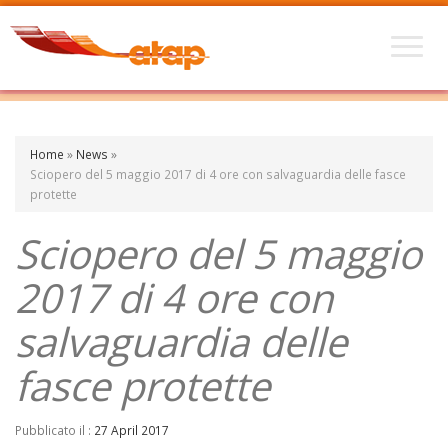
Home
»
News
»
Sciopero del 5 maggio 2017 di 4 ore con salvaguardia delle fasce
protette
Sciopero del 5 maggio
2017 di 4 ore con
salvaguardia delle
fasce protette
Pubblicato il :
27 April 2017