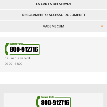
LA CARTA DEI SERVIZI
REGOLAMENTO ACCESSO DOCUMENTI
VADEMECUM
SINISTRI
SMARRIMENTO OGGETTI
da lunedì a venerdì
DIRITTI E DOVERI
09:00 – 18:00