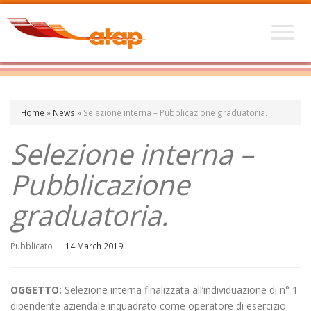
Home
»
News
»
Selezione interna – Pubblicazione graduatoria.
Selezione interna –
Pubblicazione
graduatoria.
Pubblicato il :
14 March 2019
OGGETTO:
Selezione interna finalizzata all’individuazione di n° 1
dipendente aziendale inquadrato come operatore di esercizio