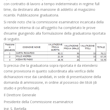
con contratto di lavoro a tempo indeterminato in regime full
time, da destinarsi alla mansione di addetto al magazzino
ricambi. Pubblicazione graduatoria.
Si rende noto che la commissione esaminatrice incaricata della
selezione interna di cui all’oggetto ha completato le prove
d’esame giungendo alla formulazione della graduatoria riportata
di seguito.
Si precisa che la graduatoria sopra riportata è da intendersi
come provvisoria in quanto subordinata alla verifica delle
dichiarazioni rese dai candidati, in sede di presentazione della
domanda di ammissione, in ordine al possesso dei titoli (di
studio e professionali).
Il Direttore Generale
Presidente della Commissione esaminatrice
Ing. S. Bertella