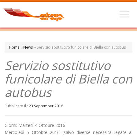
Home
»
News
»
Servizio sostitutivo funicolare di Biella con autobus
Servizio sostitutivo
funicolare di Biella con
autobus
Pubblicato il :
23 September 2016
Giorni: Martedì 4 Ottobre 2016
Mercoledì 5 Ottobre 2016 (salvo diverse necessità legate ai