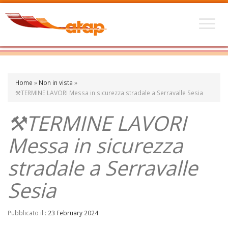
Home
»
Non in vista
»
⚒️TERMINE LAVORI Messa in sicurezza stradale a Serravalle Sesia
⚒️TERMINE LAVORI
Messa in sicurezza
stradale a Serravalle
Sesia
Pubblicato il :
23 February 2024