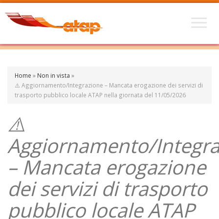
Home
»
Non in vista
»
⚠️ Aggiornamento/Integrazione – Mancata erogazione dei servizi di
trasporto pubblico locale ATAP nella giornata del 11/05/2026
⚠️
Aggiornamento/Integra
– Mancata erogazione
dei servizi di trasporto
pubblico locale ATAP