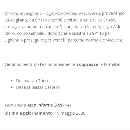
Direzione Asigliano – Lignana/Vercelli e viceversa:
provenendo
da Asigliano, da SP116 anziché svoltare a sinistra su SP455,
proseguiranno per entrare in Desana da via Vercelli, largo Aldo
Moro, corso Garibaldi, dopodiché a sinistra su SP116 per
Lignana o proseguire per Vercelli, percorso normale e viceversa.
Verranno pertanto temporaneamente
soppresse
le fermate:
Desana via Trino
Desana piazza Castello
Vedi anche
Atap Informa 2026-141
Ultimo aggiornamento:
19 maggio 2026