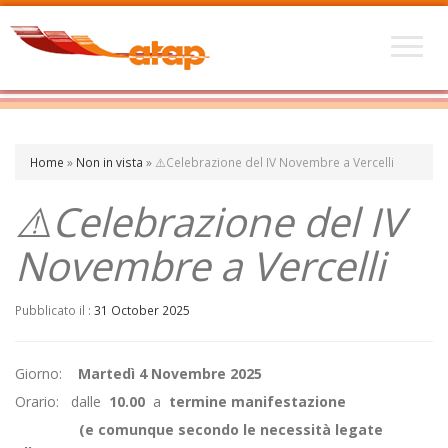
Home
»
Non in vista
»
⚠️Celebrazione del IV Novembre a Vercelli
⚠️Celebrazione del IV
Novembre a Vercelli
Pubblicato il :
31 October 2025
Giorno:
Martedì 4 Novembre 2025
Orario: dalle
10.00
a
termine manifestazione
(e comunque secondo le necessità legate