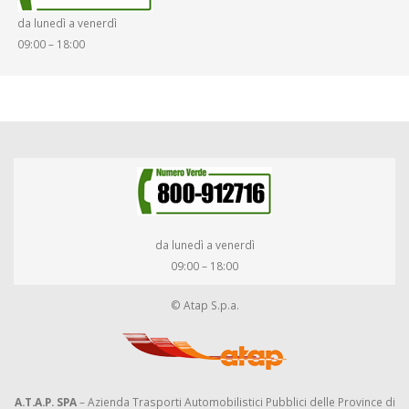
da lunedì a venerdì
09:00 – 18:00
da lunedì a venerdì
09:00 – 18:00
© Atap S.p.a.
A.T.A.P. SPA
– Azienda Trasporti Automobilistici Pubblici delle Province di