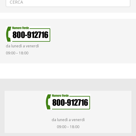
da lunedì a venerdì
09:00 – 18:00
da lunedì a venerdì
09:00 – 18:00