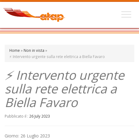
Home
»
Non in vista
»
⚡ Intervento urgente sulla rete elettrica a Biella Favaro
⚡ Intervento urgente
sulla rete elettrica a
Biella Favaro
Pubblicato il :
26 July 2023
Giorno: 26 Luglio 2023