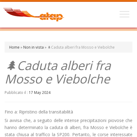
Home
»
Non in vista
»
🌲Caduta alberi fra Mosso e Viebolche
🌲Caduta alberi fra
Mosso e Viebolche
Pubblicato il :
17 May 2024
Fino a: Ripristino della transitabilità
Si avvisa che, a seguito delle intense precipitazioni piovose che
hanno determinato la caduta di alberi, fra Mosso e Viebolche è
stata chiusa al traffico la SP200. Pertanto, le corse interessate