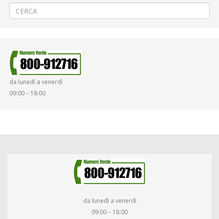
da lunedì a venerdì
09:00 – 18:00
da lunedì a venerdì
09:00 – 18:00