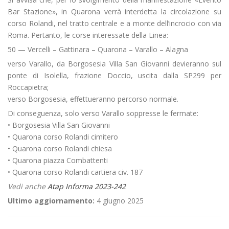
Bar Stazione», in Quarona verrà interdetta la circolazione su
corso Rolandi, nel tratto centrale e a monte dell’incrocio con via
Roma. Pertanto, le corse interessate della Linea:
50 — Vercelli – Gattinara – Quarona – Varallo – Alagna
verso Varallo, da Borgosesia Villa San Giovanni devieranno sul
ponte di Isolella, frazione Doccio, uscita dalla SP299 per
Roccapietra;
verso Borgosesia, effettueranno percorso normale.
Di conseguenza, solo verso Varallo soppresse le fermate:
• Borgosesia Villa San Giovanni
• Quarona corso Rolandi cimitero
• Quarona corso Rolandi chiesa
• Quarona piazza Combattenti
• Quarona corso Rolandi cartiera civ. 187
Vedi anche
Atap Informa 2023-242
Ultimo aggiornamento:
4 giugno 2025