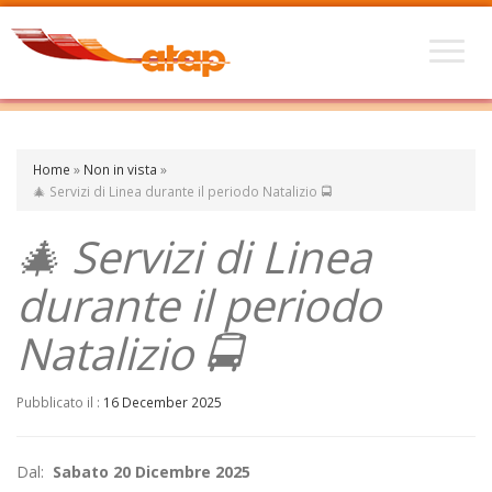
Home
»
Non in vista
»
🎄 Servizi di Linea durante il periodo Natalizio 🚍
🎄 Servizi di Linea
durante il periodo
Natalizio 🚍
Pubblicato il :
16 December 2025
Dal:
Sabato 20 Dicembre 2025