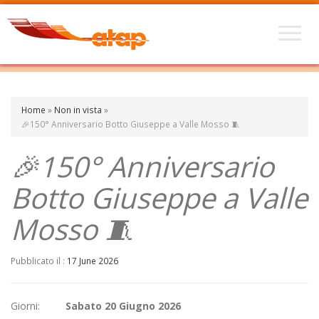
Home
»
Non in vista
»
🎉150° Anniversario Botto Giuseppe a Valle Mosso 🧵
🎉150° Anniversario
Botto Giuseppe a Valle
Mosso 🧵
Pubblicato il :
17 June 2026
Giorni:
Sabato 20 Giugno 2026