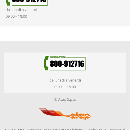
da lunedì a venerdì
09:00 – 18:00
da lunedì a venerdì
09:00 – 18:00
© Atap S.p.a.