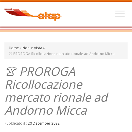
Home
»
Non in vista
»
👚 PROROGA Ricollocazione mercato rionale ad Andorno Micca
👚 PROROGA
Ricollocazione
mercato rionale ad
Andorno Micca
Pubblicato il :
20 December 2022