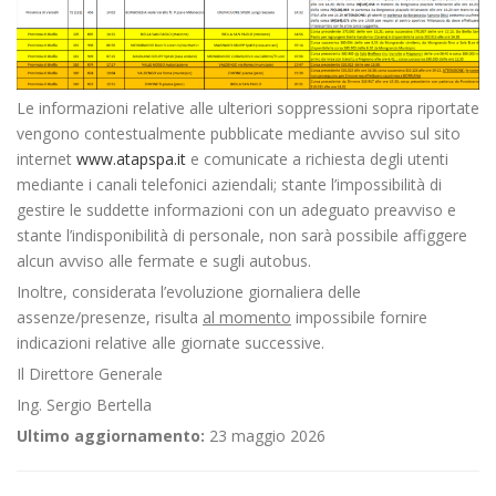
Le informazioni relative alle ulteriori soppressioni sopra riportate
vengono contestualmente pubblicate mediante avviso sul sito
internet
www.atapspa.it
e comunicate a richiesta degli utenti
mediante i canali telefonici aziendali; stante l’impossibilità di
gestire le suddette informazioni con un adeguato preavviso e
stante l’indisponibilità di personale, non sarà possibile affiggere
alcun avviso alle fermate e sugli autobus.
Inoltre, considerata l’evoluzione giornaliera delle
assenze/presenze, risulta
al momento
impossibile fornire
indicazioni relative alle giornate successive.
Il Direttore Generale
Ing. Sergio Bertella
Ultimo aggiornamento:
23 maggio 2026