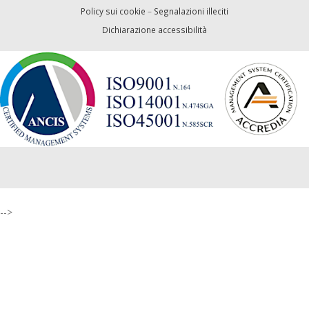
Policy sui cookie
–
Segnalazioni illeciti
Dichiarazione accessibilità
-->