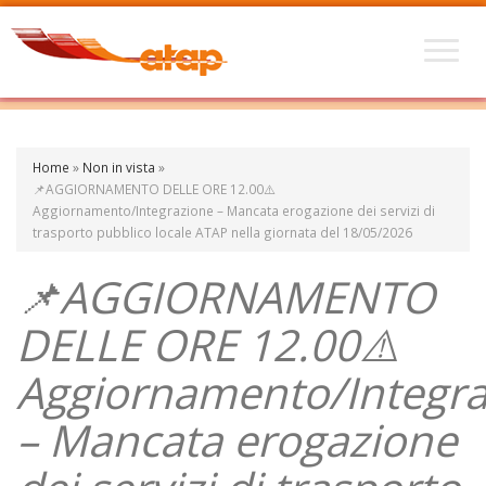
Home
»
Non in vista
»
📌AGGIORNAMENTO DELLE ORE 12.00⚠️
Aggiornamento/Integrazione – Mancata erogazione dei servizi di
trasporto pubblico locale ATAP nella giornata del 18/05/2026
📌AGGIORNAMENTO
DELLE ORE 12.00⚠️
Aggiornamento/Integra
– Mancata erogazione