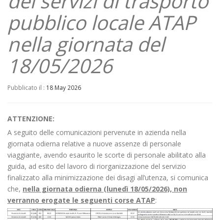
dei servizi di trasporto
pubblico locale ATAP
nella giornata del
18/05/2026
Pubblicato il :
18 May 2026
ATTENZIONE:
A seguito delle comunicazioni pervenute in azienda nella
giornata odierna relative a nuove assenze di personale
viaggiante, avendo esaurito le scorte di personale abilitato alla
guida, ad esito del lavoro di riorganizzazione del servizio
finalizzato alla minimizzazione dei disagi all’utenza, si comunica
che,
nella giornata odierna
(lunedì
18/05/2026), non
verranno
erogate le seguenti corse ATAP
: