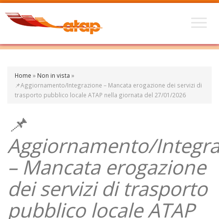
Home
»
Non in vista
»
📌Aggiornamento/Integrazione – Mancata erogazione dei servizi di
trasporto pubblico locale ATAP nella giornata del 27/01/2026
📌
Aggiornamento/Integra
– Mancata erogazione
dei servizi di trasporto
pubblico locale ATAP