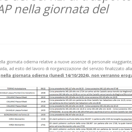
AP nella giornata del
lla giornata odierna relative a nuove assenze di personale viaggiante
ida, ad esito del lavoro di riorganizzazione del servizio finalizzato alla
,
nella giornata odierna (lunedì 14/10/2024), non verranno
eroga