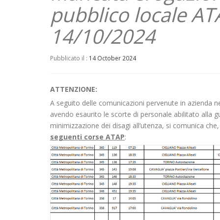
pubblico locale AT
14/10/2024
Pubblicato il :
14 October 2024
ATTENZIONE:
A seguito delle comunicazioni pervenute in azienda ne
avendo esaurito le scorte di personale abilitato alla gu
minimizzazione dei disagi all’utenza, si comunica che
seguenti corse ATAP
: