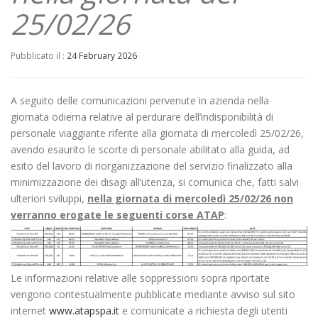
25/02/26
Pubblicato il :
24 February 2026
A seguito delle comunicazioni pervenute in azienda nella
giornata odierna relative al perdurare dell’indisponibilità di
personale viaggiante riferite alla giornata di mercoledì 25/02/26,
avendo esaurito le scorte di personale abilitato alla guida, ad
esito del lavoro di riorganizzazione del servizio finalizzato alla
minimizzazione dei disagi all’utenza, si comunica che, fatti salvi
ulteriori sviluppi,
nella giornata di mercoledì 25
/02/26
non
verranno erogate le seguenti corse ATAP
:
Le informazioni relative alle soppressioni sopra riportate
vengono contestualmente pubblicate mediante avviso sul sito
internet
www.atapspa.it
e comunicate a richiesta degli utenti