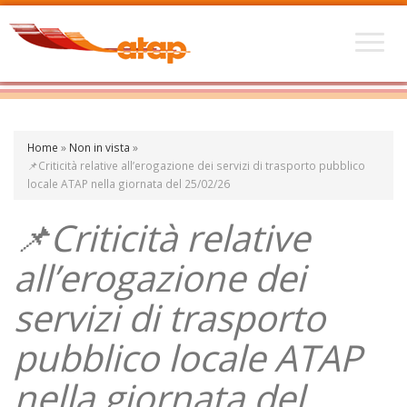
Home
»
Non in vista
»
📌Criticità relative all’erogazione dei servizi di trasporto pubblico
locale ATAP nella giornata del 25/02/26
📌Criticità relative
all’erogazione dei
servizi di trasporto
pubblico locale ATAP
nella giornata del