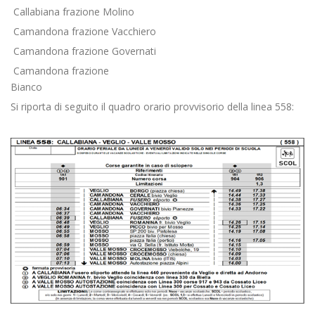
Callabiana frazione Molino
Camandona frazione Vacchiero
Camandona frazione Governati
Camandona frazione
Bianco
Si riporta di seguito il quadro orario provvisorio della linea 558: