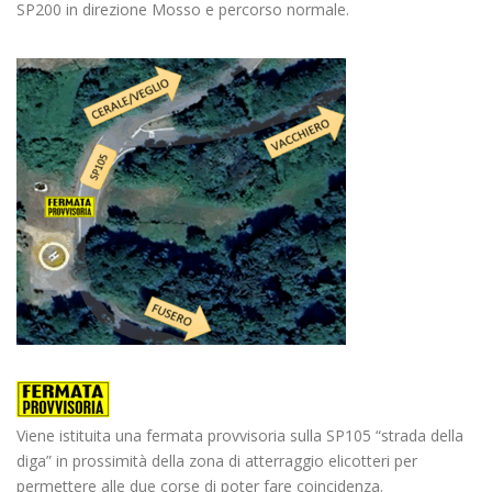
SP200 in direzione Mosso e percorso normale.
Viene istituita una fermata provvisoria sulla SP105 “strada della
diga” in prossimità della zona di atterraggio elicotteri per
permettere alle due corse di poter fare coincidenza.