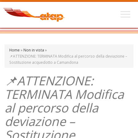
Home
»
Non in vista
»
📌ATTENZIONE: TERMINATA Modifica al percorso della deviazione –
Sostituzione acquedotto a Camandona
📌ATTENZIONE:
TERMINATA Modifica
al percorso della
deviazione –
Sostituzione