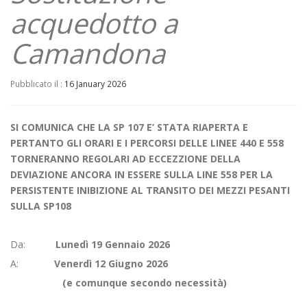
acquedotto a
Camandona
Pubblicato il :
16 January 2026
SI COMUNICA CHE LA SP 107 E’ STATA RIAPERTA E
PERTANTO GLI ORARI E I PERCORSI DELLE LINEE 440 E 558
TORNERANNO REGOLARI AD ECCEZZIONE DELLA
DEVIAZIONE ANCORA IN ESSERE SULLA LINE 558 PER LA
PERSISTENTE INIBIZIONE AL TRANSITO DEI MEZZI PESANTI
SULLA SP108
Da:
Lunedì 19 Gennaio 2026
A:
Venerdì 12 Giugno 2026
(e comunque secondo necessità)