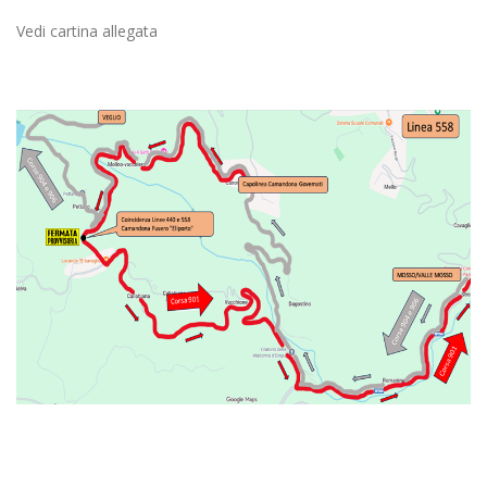
Vedi cartina allegata