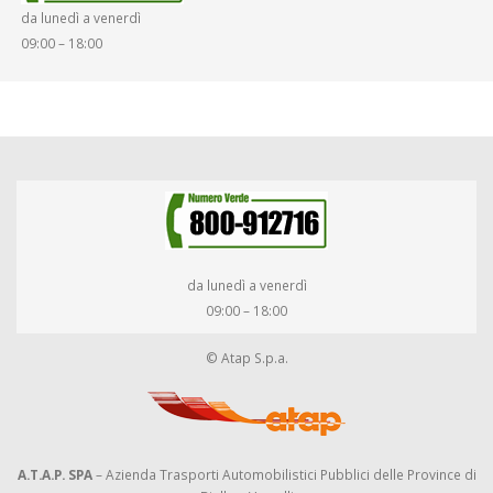
da lunedì a venerdì
09:00 – 18:00
da lunedì a venerdì
09:00 – 18:00
© Atap S.p.a.
A.T.A.P. SPA
– Azienda Trasporti Automobilistici Pubblici delle Province di