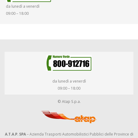
da lunedì a venerdì
09:00 – 18:00
da lunedì a venerdì
09:00 – 18:00
© Atap S.p.a.
A.T.A.P. SPA
– Azienda Trasporti Automobilistici Pubblici delle Province di