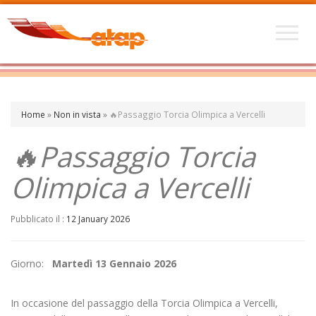
Home
»
Non in vista
»
🔥Passaggio Torcia Olimpica a Vercelli
🔥Passaggio Torcia
Olimpica a Vercelli
Pubblicato il :
12 January 2026
Giorno:
Martedì 13 Gennaio 2026
In occasione del passaggio della Torcia Olimpica a Vercelli,