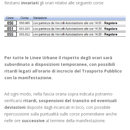
Restano
invariati
gli orari relativi alle seguenti corse:
Per tutte le Linee Urbane il rispetto degli orari sarà
subordinato a disposizioni temporanee, con possibili
ritardi legati all’orario di incrocio del Trasporto Pubblico
con la manifestazione.
Ad ogni modo, nella fascia oraria sopra indicata potranno
verificarsi
ritardi, sospensioni del transito ed eventuali
deviazioni
disposte dagli incaricati in loco, con possibile
ripercussione sulla puntualità sulle corse pomeridiane anche
nelle ore
successive
al termine della manifestazione.