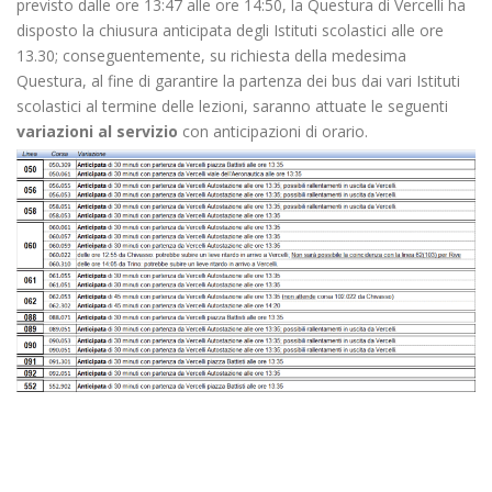
previsto dalle ore 13:47 alle ore 14:50, la Questura di Vercelli ha
disposto la chiusura anticipata degli Istituti scolastici alle ore
13.30; conseguentemente, su richiesta della medesima
Questura, al fine di garantire la partenza dei bus dai vari Istituti
scolastici al termine delle lezioni, saranno attuate le seguenti
variazioni al servizio
con anticipazioni di orario.