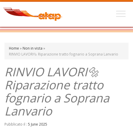
Home
»
Non in vista
»
RINVIO LAVORI🔩 Riparazione tratto fognario a Soprana Lanvario
RINVIO LAVORI🔩
Riparazione tratto
fognario a Soprana
Lanvario
Pubblicato il :
5 June 2025