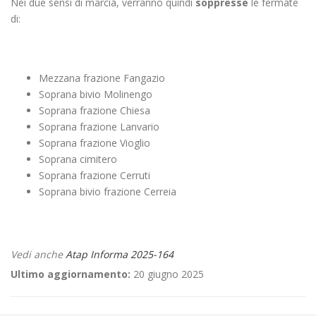
Nei due sensi di marcia, verranno quindi
soppresse
le fermate
di:
Mezzana frazione Fangazio
Soprana bivio Molinengo
Soprana frazione Chiesa
Soprana frazione Lanvario
Soprana frazione Vioglio
Soprana cimitero
Soprana frazione Cerruti
Soprana bivio frazione Cerreia
Vedi anche
Atap Informa 2025-164
Ultimo aggiornamento:
20 giugno 2025