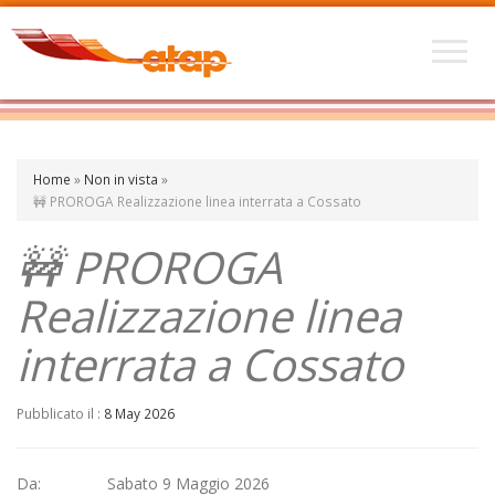
Home
»
Non in vista
»
🚧 PROROGA Realizzazione linea interrata a Cossato
🚧 PROROGA
Realizzazione linea
interrata a Cossato
Pubblicato il :
8 May 2026
Da: Sabato 9 Maggio 2026