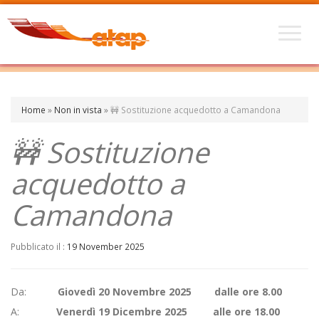
Home
»
Non in vista
»
🚧 Sostituzione acquedotto a Camandona
🚧 Sostituzione
acquedotto a
Camandona
Pubblicato il :
19 November 2025
Da:
Giovedì 20 Novembre 2025 dalle ore 8.00
A:
Venerdì 19 Dicembre 2025 alle ore 18.00