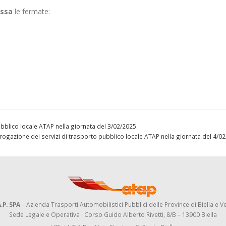
ssa
le fermate:
pubblico locale ATAP nella giornata del 3/02/2025
ll’erogazione dei servizi di trasporto pubblico locale ATAP nella giornata del 4/
.P. SPA
– Azienda Trasporti Automobilistici Pubblici delle Province di Biella e Ve
Sede Legale e Operativa : Corso Guido Alberto Rivetti, 8/B – 13900 Biella