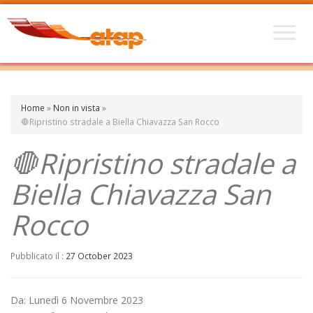
Home
»
Non in vista
»
🛑Ripristino stradale a Biella Chiavazza San Rocco
🛑Ripristino stradale a
Biella Chiavazza San
Rocco
Pubblicato il :
27 October 2023
Da: Lunedì 6 Novembre 2023