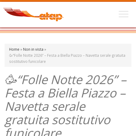
Home
»
Non in vista
»
🥳“Folle Notte 2026” – Festa a Biella Piazzo – Navetta serale gratuita
sostitutivo funicolare
🥳“Folle Notte 2026” –
Festa a Biella Piazzo –
Navetta serale
gratuita sostitutivo
funicolare