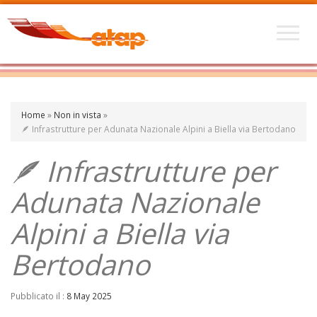
Home
»
Non in vista
»
🪶 Infrastrutture per Adunata Nazionale Alpini a Biella via Bertodano
🪶 Infrastrutture per
Adunata Nazionale
Alpini a Biella via
Bertodano
Pubblicato il :
8 May 2025