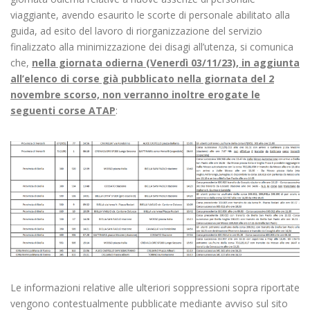
viaggiante, avendo esaurito le scorte di personale abilitato alla
guida, ad esito del lavoro di riorganizzazione del servizio
finalizzato alla minimizzazione dei disagi all’utenza, si comunica
che,
nella giornata odierna (Venerdì 03/11/23), in aggiunta
all’elenco di corse già pubblicato nella giornata del 2
novembre scorso, non verranno inoltre erogate le
seguenti corse ATAP
:
Le informazioni relative alle ulteriori soppressioni sopra riportate
vengono contestualmente pubblicate mediante avviso sul sito