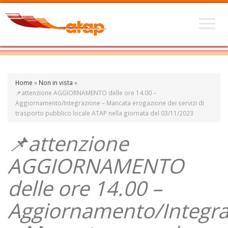
Home
»
Non in vista
»
📌attenzione AGGIORNAMENTO delle ore 14.00 –
Aggiornamento/Integrazione – Mancata erogazione dei servizi di
trasporto pubblico locale ATAP nella giornata del 03/11/2023
📌attenzione
AGGIORNAMENTO
delle ore 14.00 –
Aggiornamento/Integra