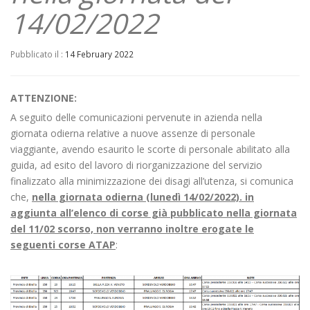
14/02/2022
Pubblicato il :
14 February 2022
ATTENZIONE:
A seguito delle comunicazioni pervenute in azienda nella
giornata odierna relative a nuove assenze di personale
viaggiante, avendo esaurito le scorte di personale abilitato alla
guida, ad esito del lavoro di riorganizzazione del servizio
finalizzato alla minimizzazione dei disagi all’utenza, si comunica
che,
nella giornata odierna (lunedì 14/02/2022). in
aggiunta all’elenco di corse già pubblicato nella giornata
del 11/02 scorso, non verranno inoltre erogate le
seguenti corse ATAP
: