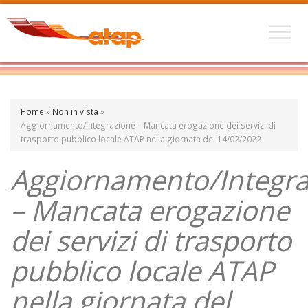
Home
»
Non in vista
»
Aggiornamento/Integrazione – Mancata erogazione dei servizi di
trasporto pubblico locale ATAP nella giornata del 14/02/2022
Aggiornamento/Integra
– Mancata erogazione
dei servizi di trasporto
pubblico locale ATAP
nella giornata del