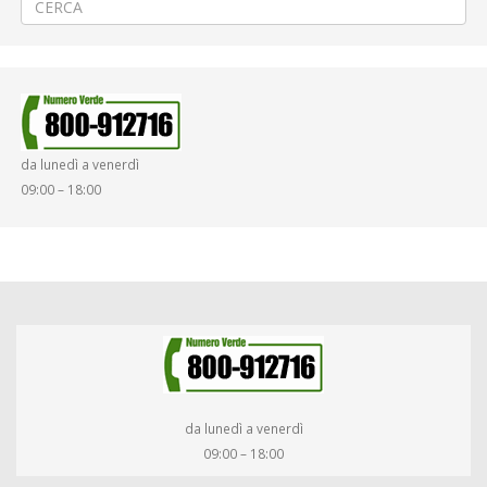
da lunedì a venerdì
09:00 – 18:00
da lunedì a venerdì
09:00 – 18:00