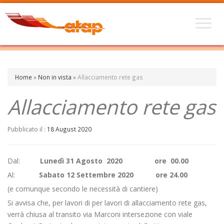
Home
»
Non in vista
»
Allacciamento rete gas
Allacciamento rete gas
Pubblicato il :
18 August 2020
Dal:
Lunedì 31 Agosto 2020
ore 00.00
Al:
Sabato 12 Settembre 2020
ore 24.00
(e comunque secondo le necessità di cantiere)
Si avvisa che, per lavori di per lavori di allacciamento rete gas,
verrà chiusa al transito via Marconi intersezione con viale