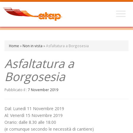
Home
»
Non in vista
»
Asfaltatura a Borgosesia
Asfaltatura a
Borgosesia
Pubblicato il :
7 November 2019
Dal: Lunedì 11 Novembre 2019
Al: Venerdì 15 Novembre 2019
Orario: dalle 8.30 alle 18.00
(e comunque secondo le necessità di cantiere)